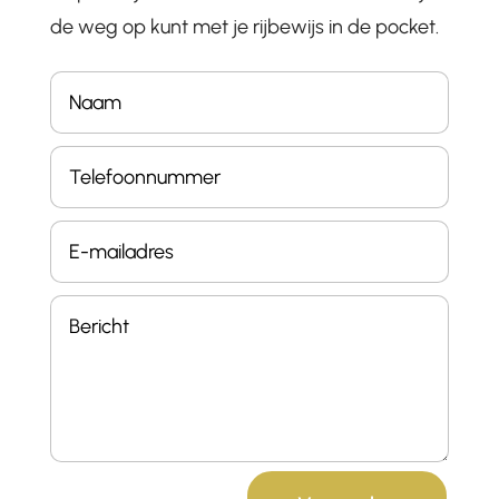
de weg op kunt met je rijbewijs in de pocket.