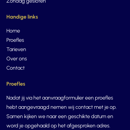
Zondag gesloten
Handige links
Home
Proefles
Tarieven
Over ons
Contact
Proefles
Nadat jij via het aanvraagformulier een proefles
hebt aangevraagd nemen wij contact met je op.
Samen kijken we naar een geschikte datum en
word je opgehaald op het afgesproken adres.