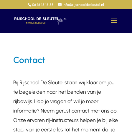
06 16 15 16 58
info@rijschooldesleutel.nl
Contact
Bij Rijschool De Sleutel staan wij klaar om jou
te begeleiden naar het behalen van je
rijbewijs. Heb je vragen of wil je meer
informatie? Neem gerust contact met ons op!
Onze ervaren rij-instructeurs helpen je bij elke
stap, van je eerste les tot het moment dat je