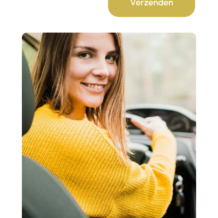
Verzenden