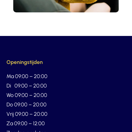
Openingstijden
Ma 09:00 – 20:00
Di 09:00 – 20:00
Wo 09:00 – 20:00
Do 09:00 – 20:00
Vrij 09:00 – 20:00
Za 09:00 – 12:00