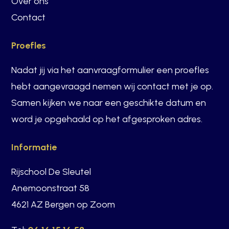
Over ons
Contact
Proefles
Nadat jij via het aanvraagformulier een proefles
hebt aangevraagd nemen wij contact met je op.
Samen kijken we naar een geschikte datum en
word je opgehaald op het afgesproken adres.
Informatie
Rijschool De Sleutel
Anemoonstraat 58
4621 AZ Bergen op Zoom