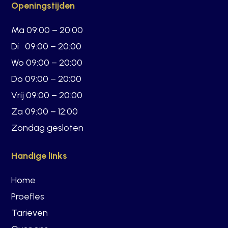
Openingstijden
Ma 09:00 – 20:00
Di 09:00 – 20:00
Wo 09:00 – 20:00
Do 09:00 – 20:00
Vrij 09:00 – 20:00
Za 09:00 – 12:00
Zondag gesloten
Handige links
Home
Proefles
Tarieven